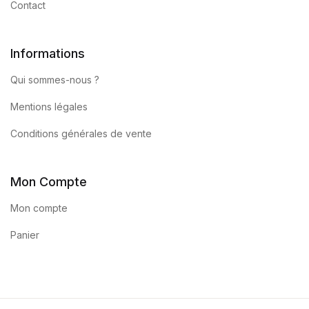
Contact
Informations
Qui sommes-nous ?
Mentions légales
Conditions générales de vente
Mon Compte
Mon compte
Panier