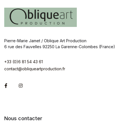
Pierre-Marie Jamet / Oblique Art Production
6 rue des Fauvelles 92250 La Garenne-Colombes (France)
+33 (0)6 81 54 43 61
contact@obliqueartproduction.fr
Facebook
Instagram
Nous contacter