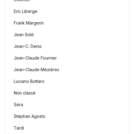
Eric Liberge
Frank Margerin
Jean Solé
Jean-C. Denis
Jean-Claude Fournier
Jean-Claude Mézières
Luciano Bottaro
Non classé
Séra
Stéphan Agosto
Tardi