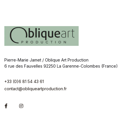
Pierre-Marie Jamet / Oblique Art Production
6 rue des Fauvelles 92250 La Garenne-Colombes (France)
+33 (0)6 81 54 43 61
contact@obliqueartproduction.fr
Facebook
Instagram