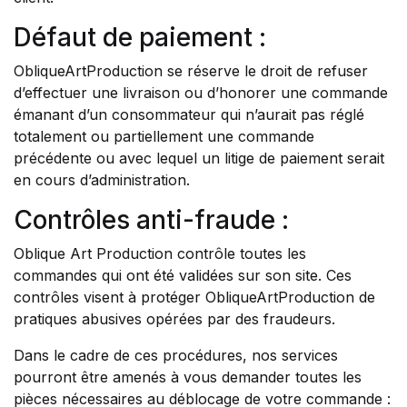
Défaut de paiement :
ObliqueArtProduction se réserve le droit de refuser
d’effectuer une livraison ou d’honorer une commande
émanant d’un consommateur qui n’aurait pas réglé
totalement ou partiellement une commande
précédente ou avec lequel un litige de paiement serait
en cours d’administration.
Contrôles anti-fraude :
Oblique Art Production contrôle toutes les
commandes qui ont été validées sur son site. Ces
contrôles visent à protéger ObliqueArtProduction de
pratiques abusives opérées par des fraudeurs.
Dans le cadre de ces procédures, nos services
pourront être amenés à vous demander toutes les
pièces nécessaires au déblocage de votre commande :