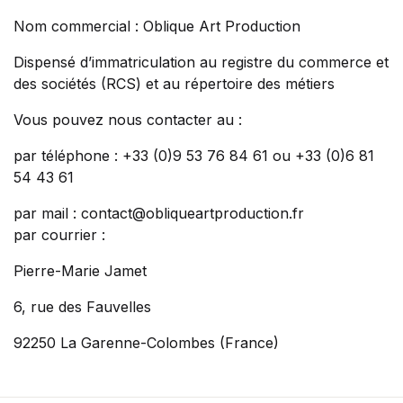
Nom commercial : Oblique Art Production
Dispensé d’immatriculation au registre du commerce et
des sociétés (RCS) et au répertoire des métiers
Vous pouvez nous contacter au :
par téléphone : +33 (0)9 53 76 84 61 ou +33 (0)6 81
54 43 61
par mail : contact@obliqueartproduction.fr
par courrier :
Pierre-Marie Jamet
6, rue des Fauvelles
92250 La Garenne-Colombes (France)