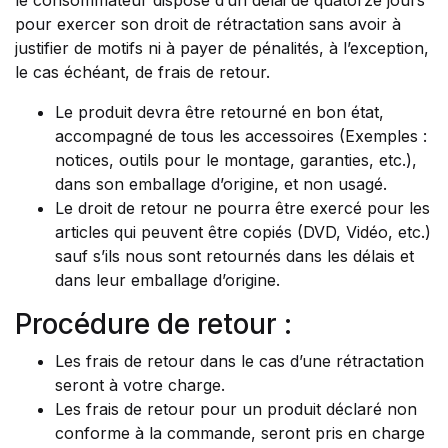
le consommateur dispose d’un délai de quatorze jours
pour exercer son droit de rétractation sans avoir à
justifier de motifs ni à payer de pénalités, à l’exception,
le cas échéant, de frais de retour.
Le produit devra être retourné en bon état,
accompagné de tous les accessoires (Exemples :
notices, outils pour le montage, garanties, etc.),
dans son emballage d’origine, et non usagé.
Le droit de retour ne pourra être exercé pour les
articles qui peuvent être copiés (DVD, Vidéo, etc.)
sauf s’ils nous sont retournés dans les délais et
dans leur emballage d’origine.
Procédure de retour :
Les frais de retour dans le cas d’une rétractation
seront à votre charge.
Les frais de retour pour un produit déclaré non
conforme à la commande, seront pris en charge