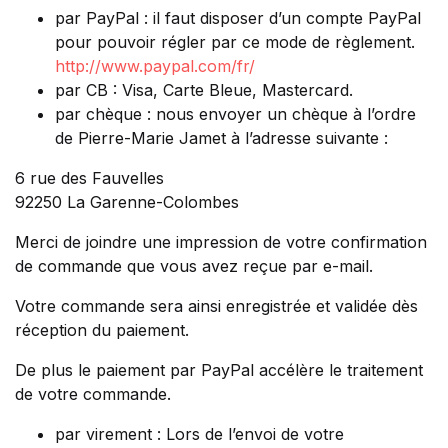
par PayPal : il faut disposer d’un compte PayPal
pour pouvoir régler par ce mode de règlement.
http://www.paypal.com/fr/
par CB : Visa, Carte Bleue, Mastercard.
par chèque : nous envoyer un chèque à l’ordre
de Pierre-Marie Jamet à l’adresse suivante :
6 rue des Fauvelles
92250 La Garenne-Colombes
Merci de joindre une impression de votre confirmation
de commande que vous avez reçue par e-mail.
Votre commande sera ainsi enregistrée et validée dès
réception du paiement.
De plus le paiement par PayPal accélère le traitement
de votre commande.
par virement : Lors de l’envoi de votre