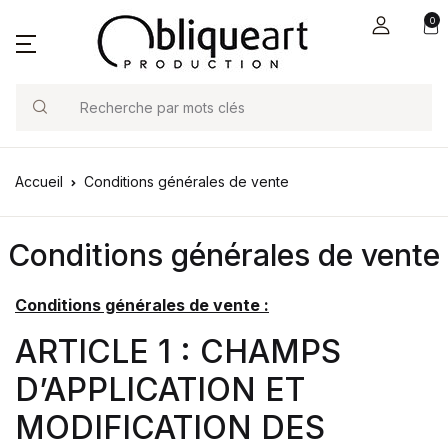
0
Search
Accueil
Conditions générales de vente
Conditions générales de vente
Conditions générales de vente :
ARTICLE 1 : CHAMPS
D’APPLICATION ET
MODIFICATION DES