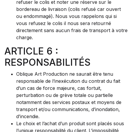
refuser le colis et noter une réserve sur le
bordereau de livraison (colis refusé car ouvert
ou endommagé). Nous vous rappelons qui si
vous refusez le colis il nous sera retourné
directement sans aucun frais de transport à votre
charge.
ARTICLE 6 :
RESPONSABILITÉS
Oblique Art Production ne saurait être tenu
responsable de l’inexécution du contrat du fait
d’un cas de force majeure, cas fortuit,
perturbation ou de grève totale ou partielle
notamment des services postaux et moyens de
transport et/ou communications, d’inondation,
d’incendie.
Le choix et l’achat d’un produit sont placés sous
l’unique responsabilité du client. L’impossibilité