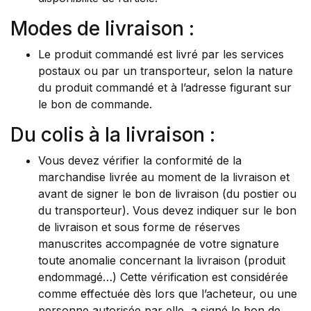
Modes de livraison :
Le produit commandé est livré par les services
postaux ou par un transporteur, selon la nature
du produit commandé et à l’adresse figurant sur
le bon de commande.
Du colis à la livraison :
Vous devez vérifier la conformité de la
marchandise livrée au moment de la livraison et
avant de signer le bon de livraison (du postier ou
du transporteur). Vous devez indiquer sur le bon
de livraison et sous forme de réserves
manuscrites accompagnée de votre signature
toute anomalie concernant la livraison (produit
endommagé…) Cette vérification est considérée
comme effectuée dès lors que l’acheteur, ou une
personne autorisée par elle, a signé le bon de