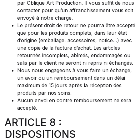
par Oblique Art Production. Il vous suffit de nous
contacter pour qu’un affranchissement vous soit
envoyé à notre charge.
Le présent droit de retour ne pourra être accepté
que pour les produits complets, dans leur état
d’origine (emballage, accessoires, notice…) avec
une copie de la facture d’achat. Les articles
retournés incomplets, abîmés, endommagés ou
salis par le client ne seront ni repris ni échangés.
Nous nous engageons à vous faire un échange,
un avoir ou un remboursement dans un délai
maximum de 15 jours après la réception des
produits par nos soins.
Aucun envoi en contre remboursement ne sera
accepté.
ARTICLE 8 :
DISPOSITIONS