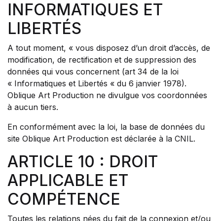
INFORMATIQUES ET
LIBERTÉS
A tout moment, « vous disposez d’un droit d’accès, de
modification, de rectification et de suppression des
données qui vous concernent (art 34 de la loi
« Informatiques et Libertés « du 6 janvier 1978).
Oblique Art Production ne divulgue vos coordonnées
à aucun tiers.
En conformément avec la loi, la base de données du
site Oblique Art Production est déclarée à la CNIL.
ARTICLE 10 : DROIT
APPLICABLE ET
COMPÉTENCE
Toutes les relations nées du fait de la connexion et/ou