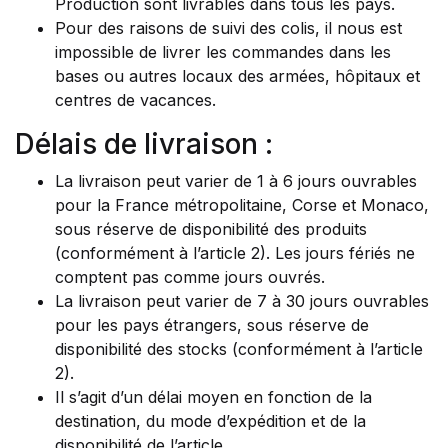
Production sont livrables dans tous les pays.
Pour des raisons de suivi des colis, il nous est
impossible de livrer les commandes dans les
bases ou autres locaux des armées, hôpitaux et
centres de vacances.
Délais de livraison :
La livraison peut varier de 1 à 6 jours ouvrables
pour la France métropolitaine, Corse et Monaco,
sous réserve de disponibilité des produits
(conformément à l’article 2). Les jours fériés ne
comptent pas comme jours ouvrés.
La livraison peut varier de 7 à 30 jours ouvrables
pour les pays étrangers, sous réserve de
disponibilité des stocks (conformément à l’article
2).
Il s’agit d’un délai moyen en fonction de la
destination, du mode d’expédition et de la
disponibilité de l’article.