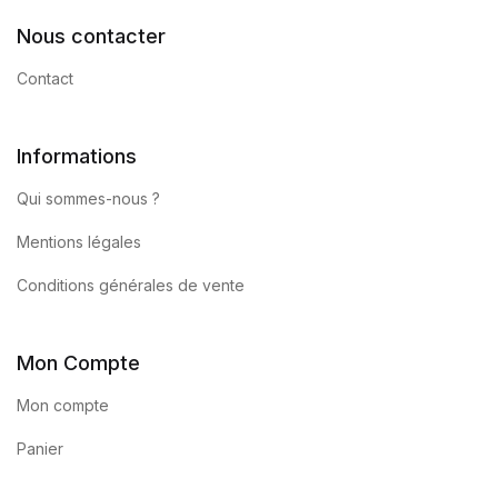
Nous contacter
Contact
Informations
Qui sommes-nous ?
Mentions légales
Conditions générales de vente
Mon Compte
Mon compte
Panier