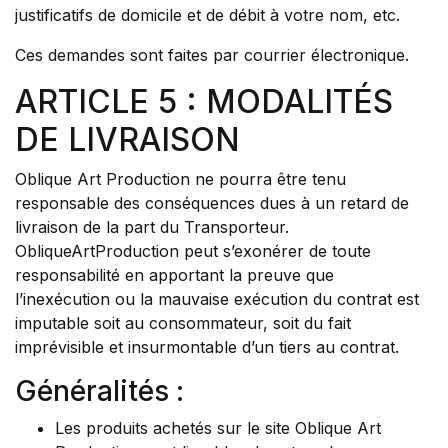
justificatifs de domicile et de débit à votre nom, etc.
Ces demandes sont faites par courrier électronique.
ARTICLE 5 : MODALITÉS
DE LIVRAISON
Oblique Art Production ne pourra être tenu
responsable des conséquences dues à un retard de
livraison de la part du Transporteur.
ObliqueArtProduction peut s’exonérer de toute
responsabilité en apportant la preuve que
l’inexécution ou la mauvaise exécution du contrat est
imputable soit au consommateur, soit du fait
imprévisible et insurmontable d’un tiers au contrat.
Généralités :
Les produits achetés sur le site Oblique Art