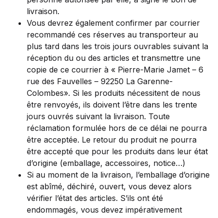
livraison.
Vous devrez également confirmer par courrier
recommandé ces réserves au transporteur au
plus tard dans les trois jours ouvrables suivant la
réception du ou des articles et transmettre une
copie de ce courrier à « Pierre-Marie Jamet – 6
rue des Fauvelles – 92250 La Garenne-
Colombes». Si les produits nécessitent de nous
être renvoyés, ils doivent l’être dans les trente
jours ouvrés suivant la livraison. Toute
réclamation formulée hors de ce délai ne pourra
être acceptée. Le retour du produit ne pourra
être accepté que pour les produits dans leur état
d’origine (emballage, accessoires, notice…)
Si au moment de la livraison, l’emballage d’origine
est abîmé, déchiré, ouvert, vous devez alors
vérifier l’état des articles. S’ils ont été
endommagés, vous devez impérativement