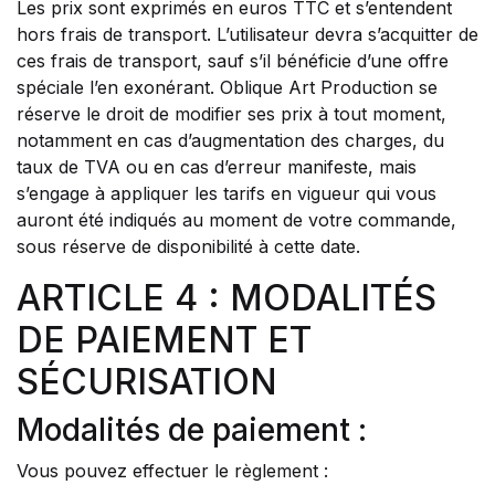
Les prix sont exprimés en euros TTC et s’entendent
hors frais de transport. L’utilisateur devra s’acquitter de
ces frais de transport, sauf s’il bénéficie d’une offre
spéciale l’en exonérant. Oblique Art Production se
réserve le droit de modifier ses prix à tout moment,
notamment en cas d’augmentation des charges, du
taux de TVA ou en cas d’erreur manifeste, mais
s’engage à appliquer les tarifs en vigueur qui vous
auront été indiqués au moment de votre commande,
sous réserve de disponibilité à cette date.
ARTICLE 4 : MODALITÉS
DE PAIEMENT ET
SÉCURISATION
Modalités de paiement :
Vous pouvez effectuer le règlement :