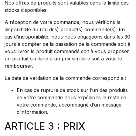
Nos offres de produits sont valables dans la limite des
stocks disponibles.
A réception de votre commande, nous vérifions la
disponibilité du (ou des) produit(s) commandé(s). En
cas d’indisponibilité, nous nous engageons dans les 30
jours à compter de la passation de la commande soit à
vous livrer le produit commandé soit à vous proposer
un produit similaire à un prix similaire soit à vous le
rembourser.
La date de validation de la commande correspond à :
En cas de rupture de stock sur l’un des produits
de votre commande nous expédions le reste de
votre commande, accompagné d’un message
d’information.
ARTICLE 3 : PRIX