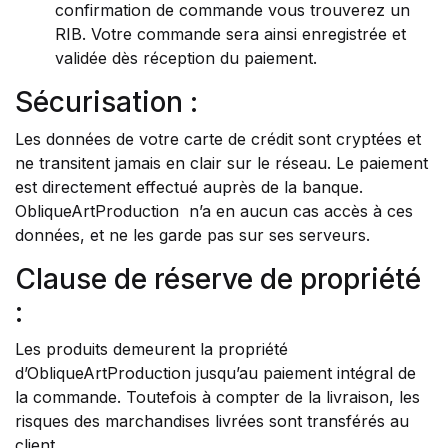
confirmation de commande vous trouverez un
RIB. Votre commande sera ainsi enregistrée et
validée dès réception du paiement.
Sécurisation :
Les données de votre carte de crédit sont cryptées et
ne transitent jamais en clair sur le réseau. Le paiement
est directement effectué auprès de la banque.
ObliqueArtProduction n’a en aucun cas accès à ces
données, et ne les garde pas sur ses serveurs.
Clause de réserve de propriété
:
Les produits demeurent la propriété
d’ObliqueArtProduction jusqu’au paiement intégral de
la commande. Toutefois à compter de la livraison, les
risques des marchandises livrées sont transférés au
client.