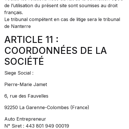
de l’utilisation du présent site sont soumises au droit
français.
Le tribunal compétent en cas de litige sera le tribunal
de Nanterre
ARTICLE 11 :
COORDONNÉES DE LA
SOCIÉTÉ
Siege Social :
Pierre-Marie Jamet
6, rue des Fauvelles
92250 La Garenne-Colombes (France)
Auto Entrepreneur
N° Siret : 443 801 949 00019