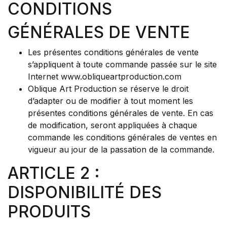
CONDITIONS
GÉNÉRALES DE VENTE
Les présentes conditions générales de vente
s’appliquent à toute commande passée sur le site
Internet www.obliqueartproduction.com
Oblique Art Production se réserve le droit
d’adapter ou de modifier à tout moment les
présentes conditions générales de vente. En cas
de modification, seront appliquées à chaque
commande les conditions générales de ventes en
vigueur au jour de la passation de la commande.
ARTICLE 2 :
DISPONIBILITÉ DES
PRODUITS