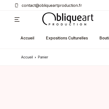
contact@obliqueartproduction.fr
Accueil
Expositions Culturelles
Bout
Accueil
Panier