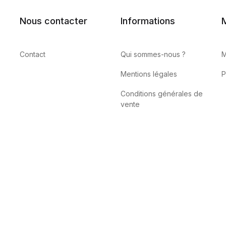
Nous contacter
Informations
Contact
Qui sommes-nous ?
M
Mentions légales
P
Conditions générales de
vente