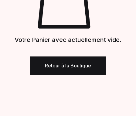
Votre Panier avec actuellement vide.
Retour à la Boutique