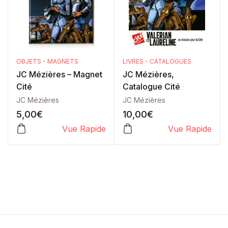
OBJETS - MAGNETS
LIVRES - CATALOGUES
JC Mézières – Magnet
JC Mézières,
Cité
Catalogue Cité
JC Mézières
JC Mézières
5,00
€
10,00
€
Vue Rapide
Vue Rapide