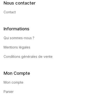
Nous contacter
Contact
Informations
Qui sommes-nous ?
Mentions légales
Conditions générales de vente
Mon Compte
Mon compte
Panier