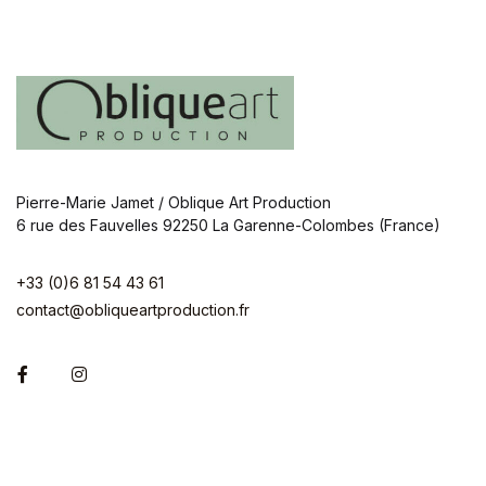
Pierre-Marie Jamet / Oblique Art Production
6 rue des Fauvelles 92250 La Garenne-Colombes (France)
+33 (0)6 81 54 43 61
contact@obliqueartproduction.fr
Facebook
Instagram