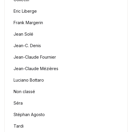
Eric Liberge
Frank Margerin
Jean Solé
Jean-C. Denis
Jean-Claude Fournier
Jean-Claude Mézières
Luciano Bottaro
Non classé
Séra
Stéphan Agosto
Tardi