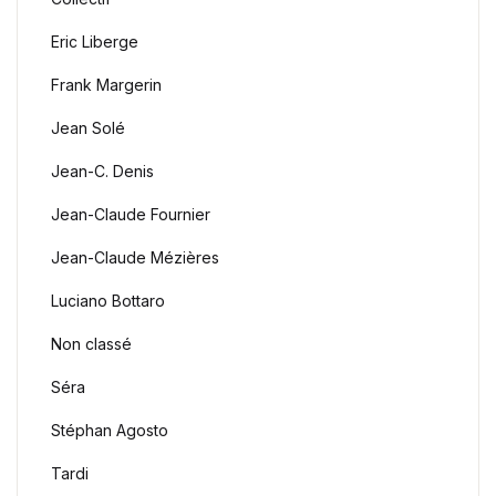
Eric Liberge
Frank Margerin
Jean Solé
Jean-C. Denis
Jean-Claude Fournier
Jean-Claude Mézières
Luciano Bottaro
Non classé
Séra
Stéphan Agosto
Tardi