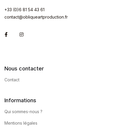
+33 (0)6 81 54 43 61
contact@obliqueartproduction.fr
Facebook
Instagram
Nous contacter
Contact
Informations
Qui sommes-nous ?
Mentions légales