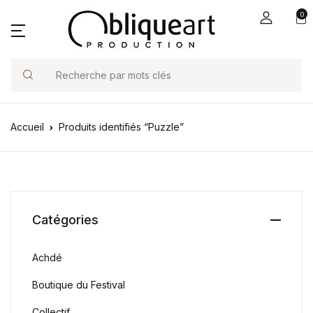
0
Search
Accueil
Produits identifiés “Puzzle”
Catégories
Achdé
Boutique du Festival
Collectif