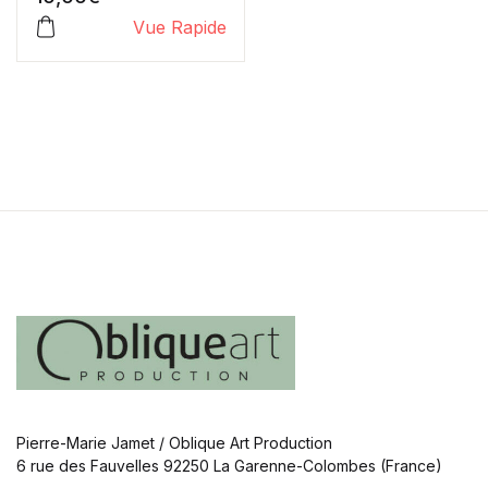
Vue Rapide
Pierre-Marie Jamet / Oblique Art Production
6 rue des Fauvelles 92250 La Garenne-Colombes (France)