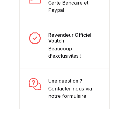
Carte Bancaire et
Paypal
Revendeur Officiel
Voutch
Beaucoup
d'exclusivités !
Une question ?
Contacter nous via
notre formulaire