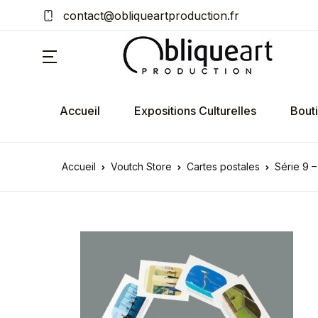
contact@obliqueartproduction.fr
Accueil
Expositions Culturelles
Bout
Accueil
Voutch Store
Cartes postales
Série 9 –