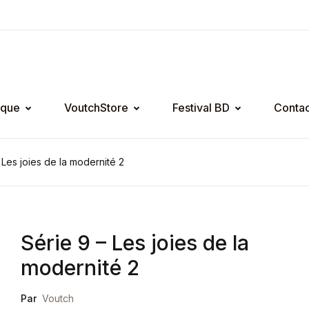
ique
VoutchStore
Festival BD
Contac
 Les joies de la modernité 2
Série 9 – Les joies de la
modernité 2
Par
Voutch