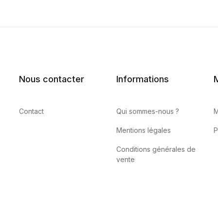
Nous contacter
Informations
Contact
Qui sommes-nous ?
M
Mentions légales
P
Conditions générales de
vente