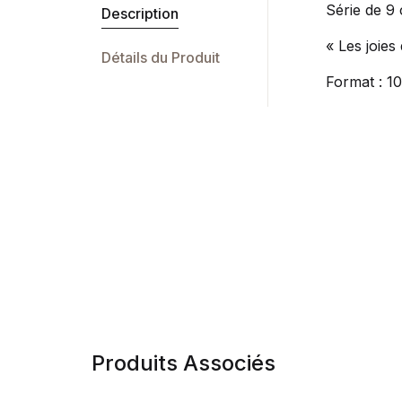
Série de 9 
Description
« Les joies
Détails du Produit
Format : 1
Produits Associés