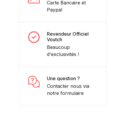
Carte Bancaire et
Paypal
Revendeur Officiel
Voutch
Beaucoup
d'exclusivités !
Une question ?
Contacter nous via
notre formulaire