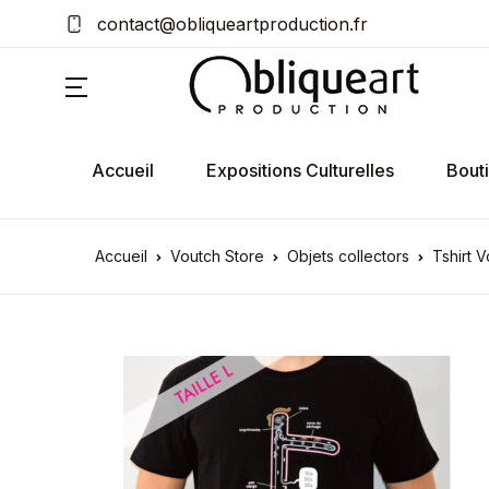
contact@obliqueartproduction.fr
Accueil
Expositions Culturelles
Bout
Accueil
Voutch Store
Objets collectors
Tshirt V