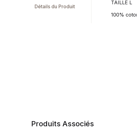
TAILLE L
Détails du Produit
100% coto
Produits Associés