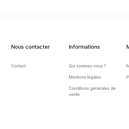
Nous contacter
Informations
Contact
Qui sommes-nous ?
M
Mentions légales
P
Conditions générales de
vente