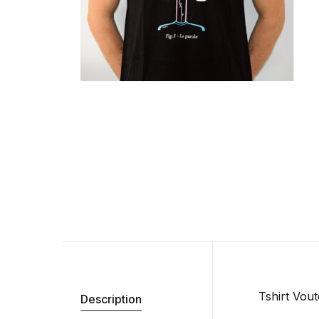
Tshirt Vout
Description