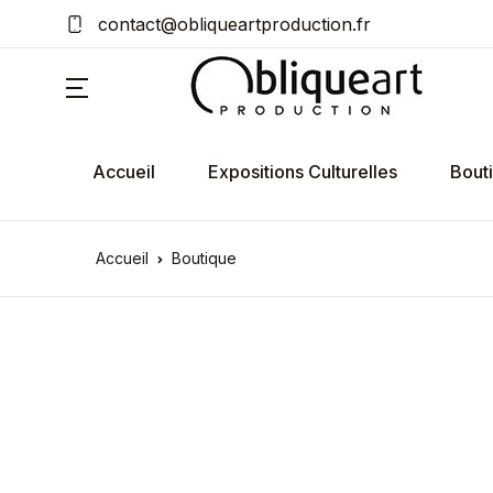
contact@obliqueartproduction.fr
Accueil
Expositions Culturelles
Bout
Accueil
Boutique