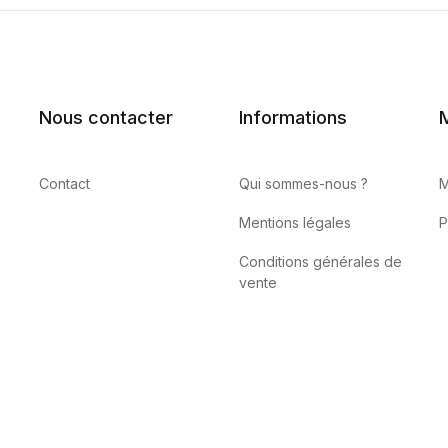
Nous contacter
Informations
Contact
Qui sommes-nous ?
M
Mentions légales
P
Conditions générales de
vente