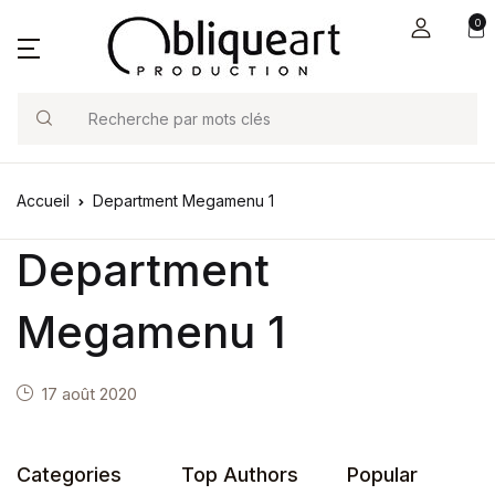
0
Search
Accueil
Department Megamenu 1
Department
Megamenu 1
17 août 2020
Categories
Top Authors
Popular