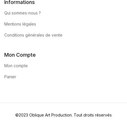
Informations
Qui sommes-nous ?
Mentions légales
Conditions générales de vente
Mon Compte
Mon compte
Panier
©2023 Oblique Art Production. Tout droits réservés