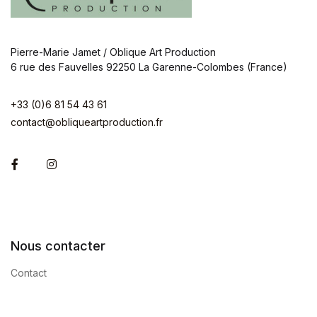
Pierre-Marie Jamet / Oblique Art Production
6 rue des Fauvelles 92250 La Garenne-Colombes (France)
+33 (0)6 81 54 43 61
contact@obliqueartproduction.fr
Facebook
Instagram
Nous contacter
Contact