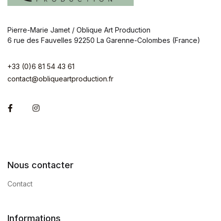
Pierre-Marie Jamet / Oblique Art Production
6 rue des Fauvelles 92250 La Garenne-Colombes (France)
+33 (0)6 81 54 43 61
contact@obliqueartproduction.fr
Facebook
Instagram
Nous contacter
Contact
Informations