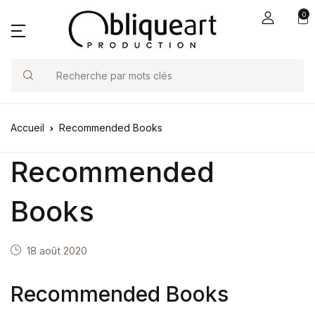
0
Search
Accueil
Recommended Books
Recommended
Books
18 août 2020
Recommended Books