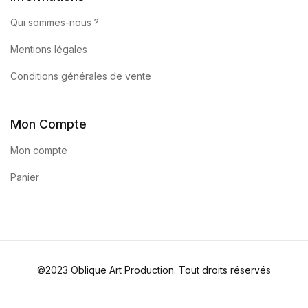
Qui sommes-nous ?
Mentions légales
Conditions générales de vente
Mon Compte
Mon compte
Panier
©2023 Oblique Art Production. Tout droits réservés