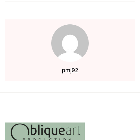
pmj92