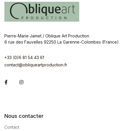
Pierre-Marie Jamet / Oblique Art Production
6 rue des Fauvelles 92250 La Garenne-Colombes (France)
+33 (0)6 81 54 43 61
contact@obliqueartproduction.fr
Facebook
Instagram
Nous contacter
Contact