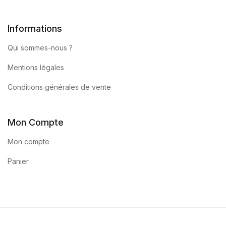
Informations
Qui sommes-nous ?
Mentions légales
Conditions générales de vente
Mon Compte
Mon compte
Panier