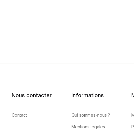
Nous contacter
Informations
Contact
Qui sommes-nous ?
M
Mentions légales
P