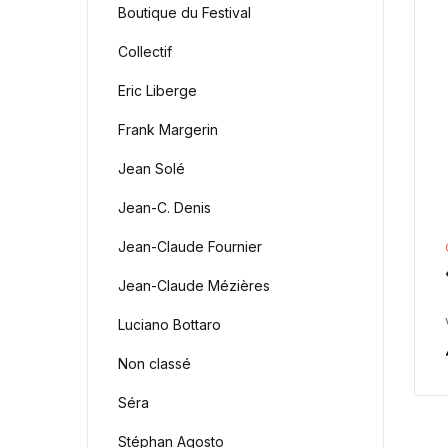
Boutique du Festival
Collectif
Eric Liberge
Frank Margerin
Jean Solé
Jean-C. Denis
Jean-Claude Fournier
Jean-Claude Mézières
Luciano Bottaro
Non classé
Séra
Stéphan Agosto