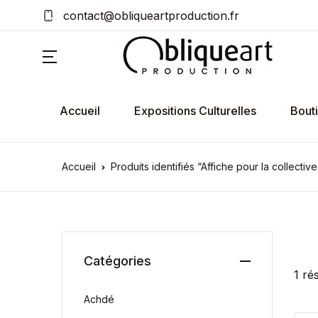
contact@obliqueartproduction.fr
Accueil
Expositions Culturelles
Bout
Accueil
Produits identifiés “Affiche pour la collective
Catégories
1 ré
Achdé