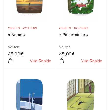
OBJETS - POSTERS
OBJETS - POSTERS
« Nems »
« Pique-nique »
Voutch
Voutch
45,00
€
45,00
€
Vue Rapide
Vue Rapide