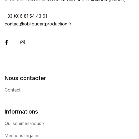
+33 (0)6 81 54 43 61
contact@obliqueartproduction.fr
Facebook
Instagram
Nous contacter
Contact
Informations
Qui sommes-nous ?
Mentions légales