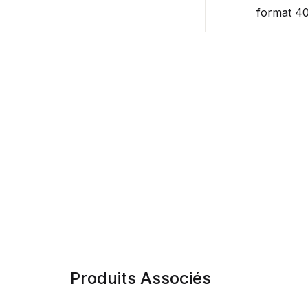
format 4
Produits Associés