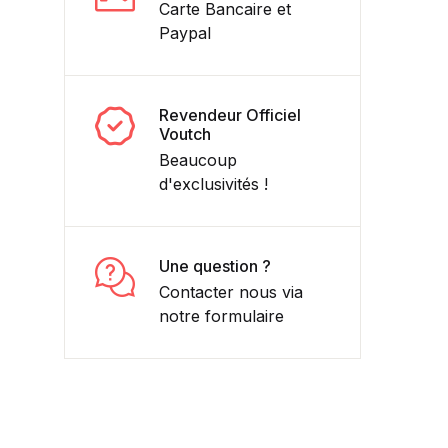
Carte Bancaire et
Paypal
Revendeur Officiel
Voutch
Beaucoup
d'exclusivités !
Une question ?
Contacter nous via
notre formulaire