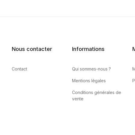
Nous contacter
Informations
Contact
Qui sommes-nous ?
M
Mentions légales
P
Conditions générales de
vente