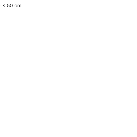
0 x 50 cm