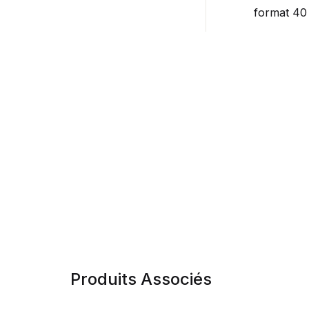
format 40
Produits Associés