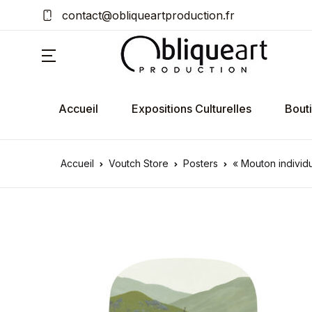
contact@obliqueartproduction.fr
Accueil
Expositions Culturelles
Bout
Accueil
Voutch Store
Posters
« Mouton individu