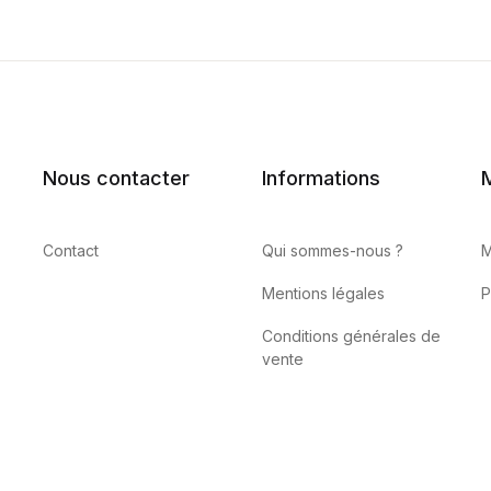
Nous contacter
Informations
Contact
Qui sommes-nous ?
M
Mentions légales
P
Conditions générales de
vente