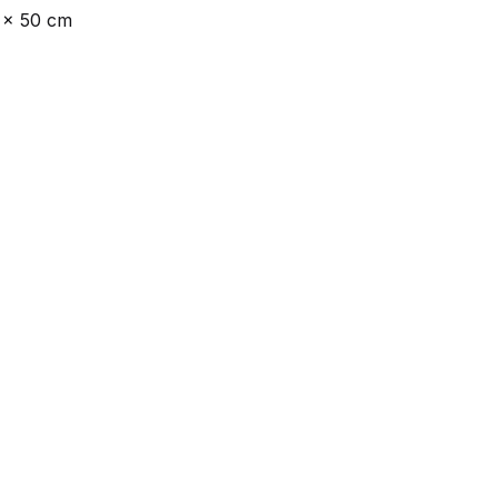
 x 50 cm