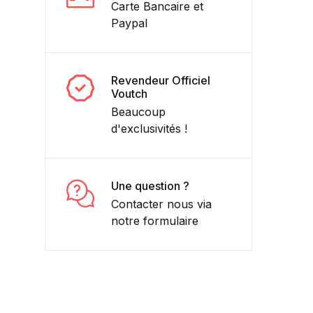
Carte Bancaire et
Paypal
Revendeur Officiel
Voutch
Beaucoup
d'exclusivités !
Une question ?
Contacter nous via
notre formulaire