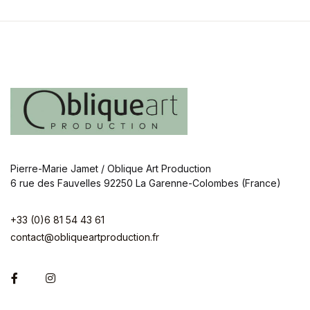
Pierre-Marie Jamet / Oblique Art Production
6 rue des Fauvelles 92250 La Garenne-Colombes (France)
+33 (0)6 81 54 43 61
contact@obliqueartproduction.fr
Facebook
Instagram