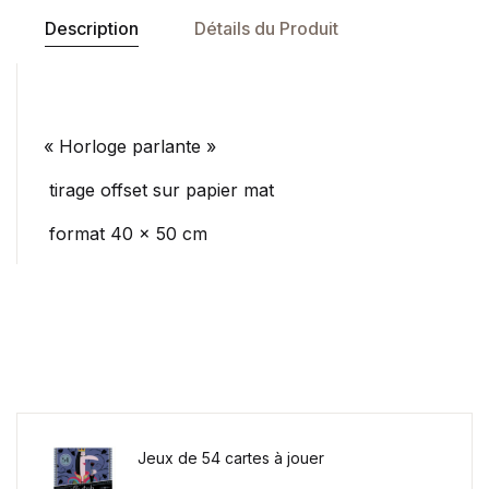
Description
Détails du Produit
« Horloge parlante »
tirage offset sur papier mat
format 40 x 50 cm
Jeux de 54 cartes à jouer