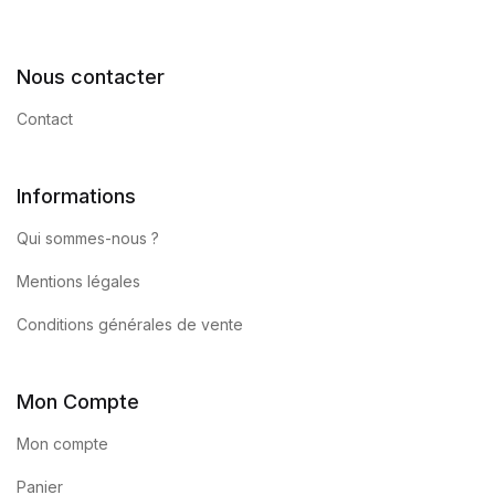
Nous contacter
Contact
Informations
Qui sommes-nous ?
Mentions légales
Conditions générales de vente
Mon Compte
Mon compte
Panier