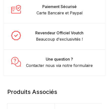
Paiement Sécurisé
Carte Bancaire et Paypal
Revendeur Officiel Voutch
Beaucoup d'exclusivités !
Une question ?
Contacter nous via notre formulaire
Produits Associés