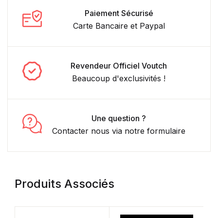
Paiement Sécurisé
Carte Bancaire et Paypal
Revendeur Officiel Voutch
Beaucoup d'exclusivités !
Une question ?
Contacter nous via notre formulaire
Produits Associés