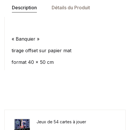
Description
Détails du Produit
« Banquier »
tirage offset sur papier mat
format 40 x 50 cm
Jeux de 54 cartes à jouer