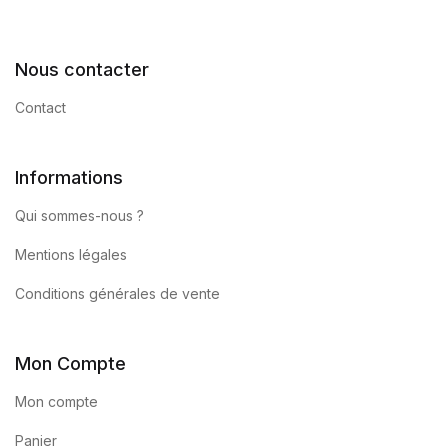
Nous contacter
Contact
Informations
Qui sommes-nous ?
Mentions légales
Conditions générales de vente
Mon Compte
Mon compte
Panier