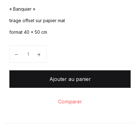
« Banquier »
tirage offset sur papier mat
format 40 x 50 cm
quantité de "Banquier"
Ajouter au panier
Comparer