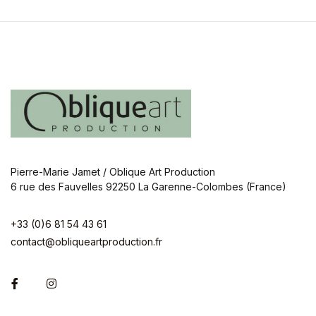
Pierre-Marie Jamet / Oblique Art Production
6 rue des Fauvelles 92250 La Garenne-Colombes (France)
+33 (0)6 81 54 43 61
contact@obliqueartproduction.fr
Facebook
Instagram