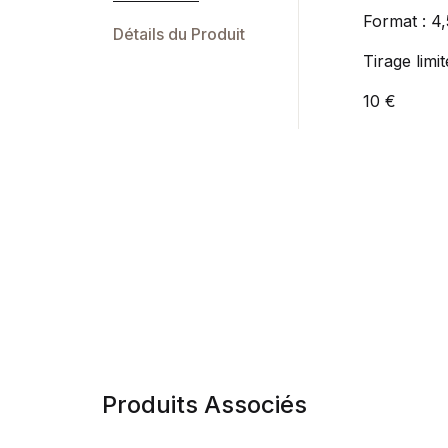
Format : 4,
Détails du Produit
Tirage limit
10 €
Produits Associés