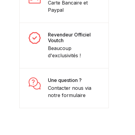
Carte Bancaire et
Paypal
Revendeur Officiel
Voutch
Beaucoup
d'exclusivités !
Une question ?
Contacter nous via
notre formulaire