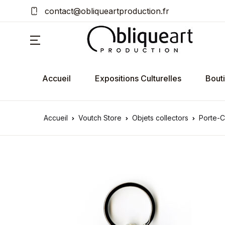
contact@obliqueartproduction.fr
Accueil
Expositions Culturelles
Bout
Accueil
Voutch Store
Objets collectors
Porte-C