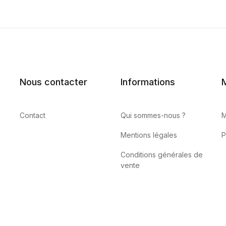
Nous contacter
Informations
Contact
Qui sommes-nous ?
M
Mentions légales
P
Conditions générales de
vente