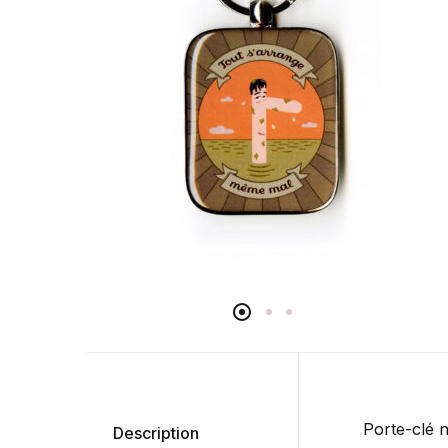
Porte-clé 
Description