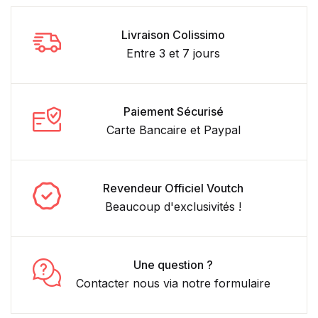
Livraison Colissimo
Entre 3 et 7 jours
Paiement Sécurisé
Carte Bancaire et Paypal
Revendeur Officiel Voutch
Beaucoup d'exclusivités !
Une question ?
Contacter nous via notre formulaire