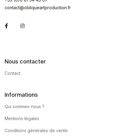
contact@obliqueartproduction.fr
Facebook
Instagram
Nous contacter
Contact
Informations
Qui sommes-nous ?
Mentions légales
Conditions générales de vente