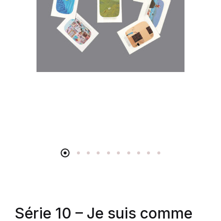
Série 10 – Je suis comme