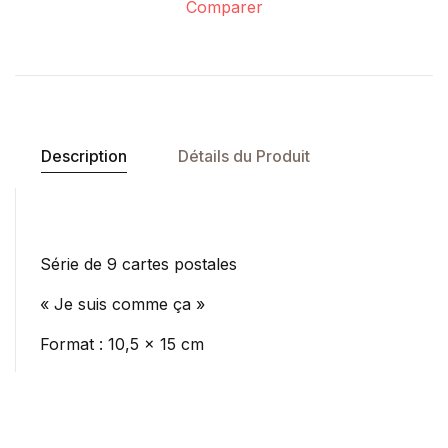
Comparer
Description
Détails du Produit
Série de 9 cartes postales
« Je suis comme ça »
Format : 10,5 x 15 cm