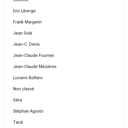
Eric Liberge
Frank Margerin
Jean Solé
Jean-C. Denis
Jean-Claude Fournier
Jean-Claude Mézières
Luciano Bottaro
Non classé
Séra
Stéphan Agosto
Tardi