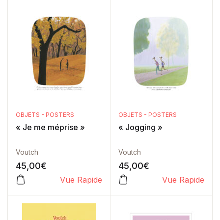
OBJETS - POSTERS
OBJETS - POSTERS
« Je me méprise »
« Jogging »
Voutch
Voutch
45,00
€
45,00
€
Vue Rapide
Vue Rapide