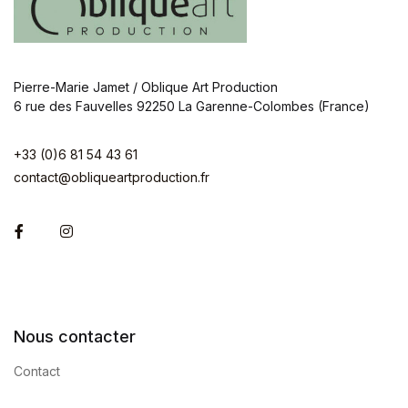
Pierre-Marie Jamet / Oblique Art Production
6 rue des Fauvelles 92250 La Garenne-Colombes (France)
+33 (0)6 81 54 43 61
contact@obliqueartproduction.fr
Facebook
Instagram
Nous contacter
Contact