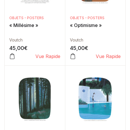
OBJETS - POSTERS
OBJETS - POSTERS
« Millésime »
« Optimisme »
Voutch
Voutch
45,00
€
45,00
€
Vue Rapide
Vue Rapide