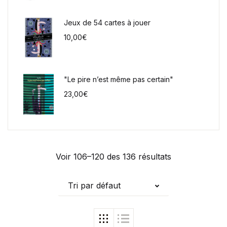
Jeux de 54 cartes à jouer
10,00
€
"Le pire n’est même pas certain"
23,00
€
Voir 106–120 des 136 résultats
Tri par défaut