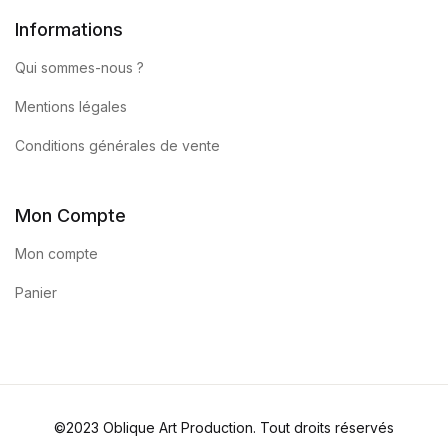
Informations
Qui sommes-nous ?
Mentions légales
Conditions générales de vente
Mon Compte
Mon compte
Panier
©2023 Oblique Art Production. Tout droits réservés