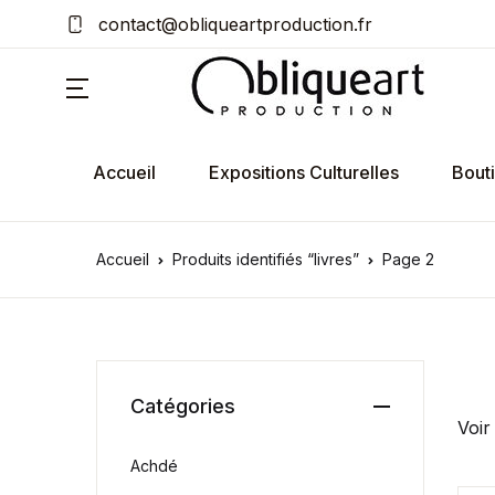
contact@obliqueartproduction.fr
Accueil
Expositions Culturelles
Bout
Accueil
Produits identifiés “livres”
Page 2
Catégories
Voir
Achdé