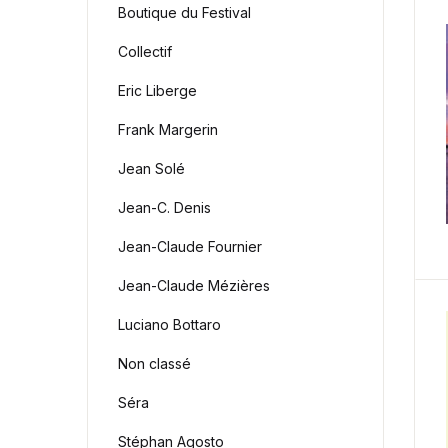
Boutique du Festival
Collectif
Eric Liberge
Frank Margerin
Jean Solé
Jean-C. Denis
Jean-Claude Fournier
Jean-Claude Mézières
Luciano Bottaro
Non classé
Séra
Stéphan Agosto