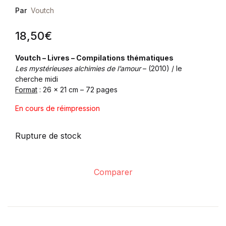
Par
Voutch
18,50
€
Voutch – Livres – Compilations thématiques
Les mystérieuses alchimies de l’amour
– (2010) / le
cherche midi
Format
: 26 x 21 cm – 72 pages
En cours de réimpression
Rupture de stock
Comparer