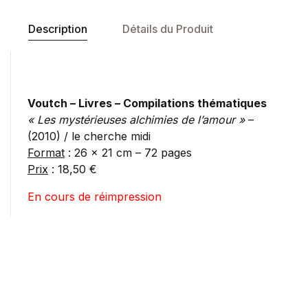
Description
Détails du Produit
Voutch – Livres – Compilations thématiques
« Les mystérieuses alchimies de l’amour »
–
(2010) / le cherche midi
Format
: 26 x 21 cm – 72 pages
Prix
: 18,50 €
En cours de réimpression