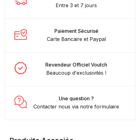
Entre 3 et 7 jours
Paiement Sécurisé
Carte Bancaire et Paypal
Revendeur Officiel Voutch
Beaucoup d'exclusivités !
Une question ?
Contacter nous via notre formulaire