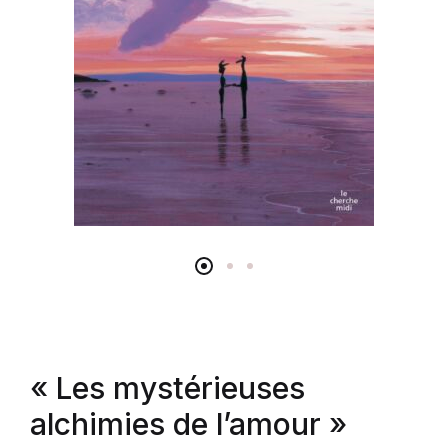
« Les mystérieuses
alchimies de l’amour »