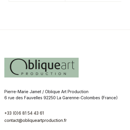
Pierre-Marie Jamet / Oblique Art Production
6 rue des Fauvelles 92250 La Garenne-Colombes (France)
+33 (0)6 81 54 43 61
contact@obliqueartproduction.fr