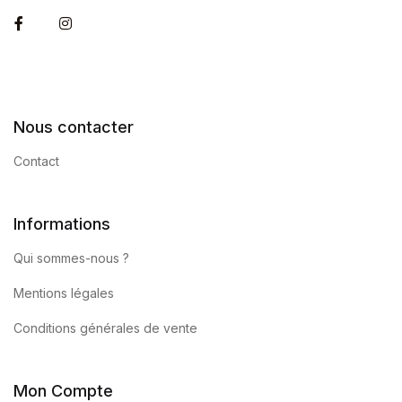
Facebook
Instagram
Nous contacter
Contact
Informations
Qui sommes-nous ?
Mentions légales
Conditions générales de vente
Mon Compte