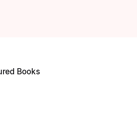
ured Books