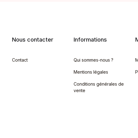
Nous contacter
Informations
Contact
Qui sommes-nous ?
M
Mentions légales
P
Conditions générales de
vente