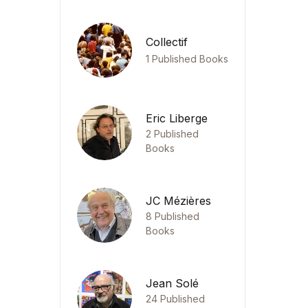
Collectif
1 Published Books
Eric Liberge
2 Published
Books
JC Mézières
8 Published
Books
Jean Solé
24 Published