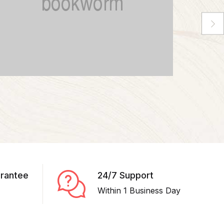
rantee
24/7 Support
Within 1 Business Day