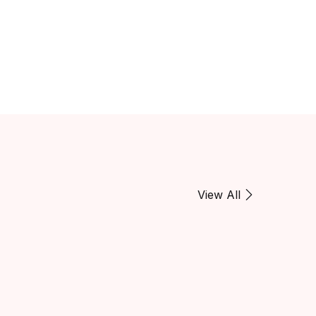
View All