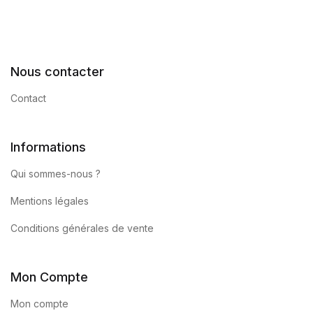
Nous contacter
Contact
Informations
Qui sommes-nous ?
Mentions légales
Conditions générales de vente
Mon Compte
Mon compte