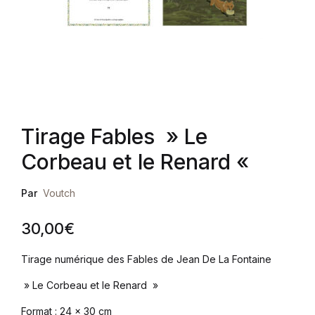
Tirage Fables » Le
Corbeau et le Renard «
Par
Voutch
30,00
€
Tirage numérique des Fables de Jean De La Fontaine
» Le Corbeau et le Renard »
Format : 24 x 30 cm