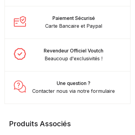
Paiement Sécurisé
Carte Bancaire et Paypal
Revendeur Officiel Voutch
Beaucoup d'exclusivités !
Une question ?
Contacter nous via notre formulaire
Produits Associés