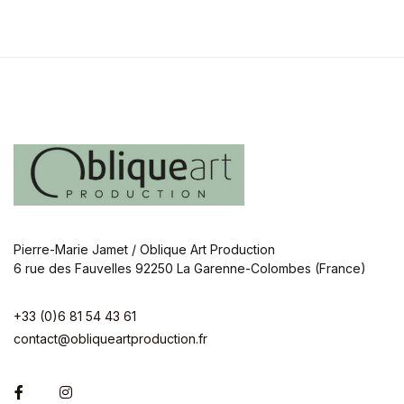
Pierre-Marie Jamet / Oblique Art Production
6 rue des Fauvelles 92250 La Garenne-Colombes (France)
+33 (0)6 81 54 43 61
contact@obliqueartproduction.fr
Facebook
Instagram