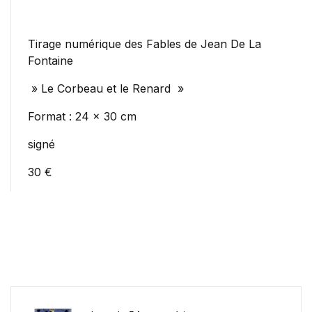
Tirage numérique des Fables de Jean De La
Fontaine
» Le Corbeau et le Renard »
Format : 24 x 30 cm
signé
30 €